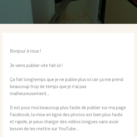
Bonjour à tous !
Je viens publier vite fait ici !
Ça fait longtemps que je ne publie plus ici car ça me prend
beaucoup trop de temps que je n’ai pas
malheureusement…
Il est pour moi beaucoup plus facile de publier sur ma page
Facebook, la mise en ligne des photos est bien plus facile
et rapide, je peux charger des vidéos longues sans avoir
besoin de les mettre sur YouTube…