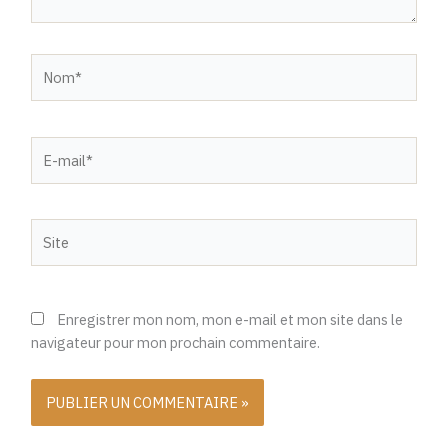
Nom*
E-
mail*
Site
Enregistrer mon nom, mon e-mail et mon site dans le
navigateur pour mon prochain commentaire.