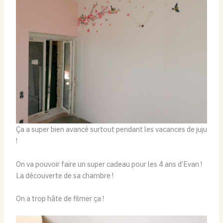
Ça a super bien avancé surtout pendant les vacances de juju
!
On va pouvoir faire un super cadeau pour les 4 ans d’Evan !
La découverte de sa chambre !
On a trop hâte de filmer ça !