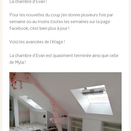
La chambre d’Evan !
Pour les nouvelles du coup j’en donne plusieurs fois par
semaine ou au moins toutes les semaines sur la page
Facebook, c’est bien plus à jour !
Voici les avancées de l’étage !
La chambre d’Evan est quasiment terminée ainsi que celle
de Myla !