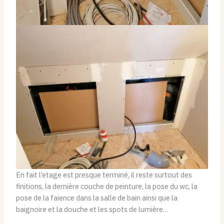
En fait l’etage est presque terminé, il reste surtout des
finitions, la dernière couche de peinture, la pose du wc, la
pose de la faience dans la salle de bain ainsi que la
baignoire et la douche et les spots de lumière…