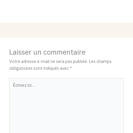
Laisser un commentaire
Votre adresse e-mail ne sera pas publiée.
Les champs
obligatoires sont indiqués avec
*
Écrivez
ici…