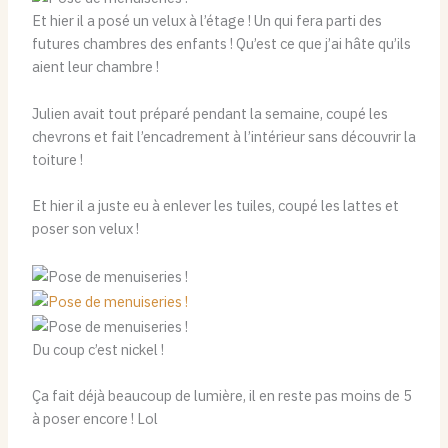
Et hier il a posé un velux à l’étage ! Un qui fera parti des
futures chambres des enfants ! Qu’est ce que j’ai hâte qu’ils
aient leur chambre !
Julien avait tout préparé pendant la semaine, coupé les
chevrons et fait l’encadrement à l’intérieur sans découvrir la
toiture !
Et hier il a juste eu à enlever les tuiles, coupé les lattes et
poser son velux !
Du coup c’est nickel !
Ça fait déjà beaucoup de lumière, il en reste pas moins de 5
à poser encore ! Lol