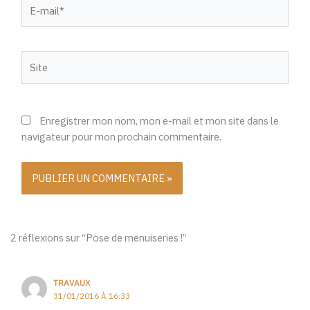
E-
mail*
Site
Enregistrer mon nom, mon e-mail et mon site dans le
navigateur pour mon prochain commentaire.
2 réflexions sur “Pose de menuiseries !”
TRAVAUX
31/01/2016 À 16:33