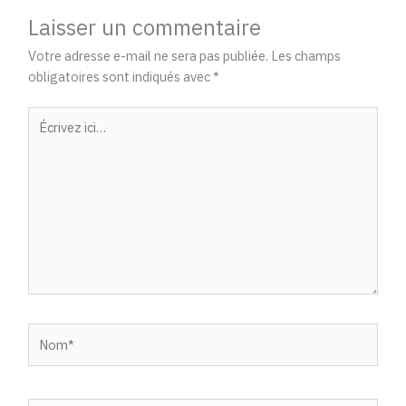
Laisser un commentaire
Votre adresse e-mail ne sera pas publiée.
Les champs
obligatoires sont indiqués avec
*
Écrivez
ici…
Nom*