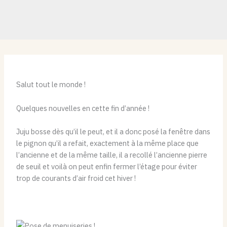
Salut tout le monde !
Quelques nouvelles en cette fin d’année !
Juju bosse dès qu’il le peut, et il a donc posé la fenêtre dans
le pignon qu’il a refait, exactement à la même place que
l’ancienne et de la même taille, il a recollé l’ancienne pierre
de seuil et voilà on peut enfin fermer l’étage pour éviter
trop de courants d’air froid cet hiver !