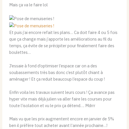
Mais ça va le faire lol
Et puis j’ai encore refait les plans… Ca doit faire 4 ou 5 fois
que ça change mais j’apporte les améliorations au fil du
temps, ça évite de se précipiter pour finalement faire des
boulettes…
J’essaie à fond d’optimiser l’espace car on a des
soubassements très bas donc c’est plutôt chiant à
aménager ! Et ça reduit beaucoup l’espace du coup !
Enfin voila les travaux suivent leurs cours ! Ça avance pas
hyper vite mais déjà julien va aller faire les courses pour
toute l’isolation et vu le prix ça détend…. Mdrrr
Mais vu que les prix augmentent encore en janvier de 5%
ben il préfère tout acheter avant l’année prochaine…!