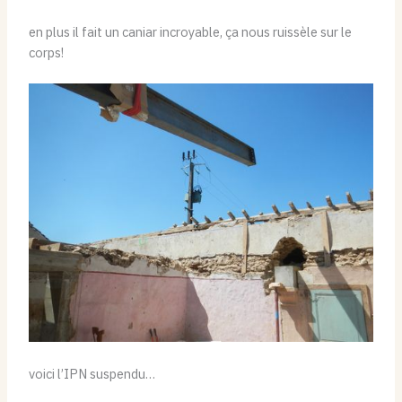
en plus il fait un caniar incroyable, ça nous ruissèle sur le
corps!
voici l’IPN suspendu…