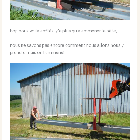
hop nous voila enfilés, y’a plus qu’à emmener la bête,
nous ne savons pas encore comment nous allons nous y
prendre mais on l’emmène!