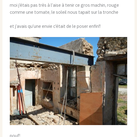
moi j’étais pas très à l’aise à tenir ce gros machin, rouge
comme une tomate, le soleil nous tapait sur la tronche
et j’avais qu’une envie c’était de le poser enfin!!
pouf!