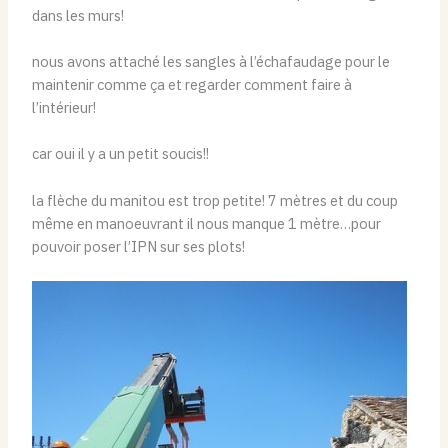
dans les murs!
nous avons attaché les sangles à l’échafaudage pour le
maintenir comme ça et regarder comment faire à
l’intérieur!
car oui il y a un petit soucis!!
la flèche du manitou est trop petite! 7 mètres et du coup
même en manoeuvrant il nous manque 1 mètre…pour
pouvoir poser l’IPN sur ses plots!