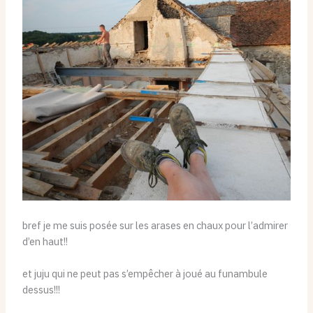
bref je me suis posée sur les arases en chaux pour l’admirer
d’en haut!!
et juju qui ne peut pas s’empêcher à joué au funambule
dessus!!!