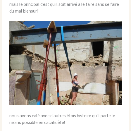
mais le principal c’est qu’il soit arrivé à le faire sans se faire
du mal biensur!!
nous avons calé avec d’autres étais histoire qu’il parte le
moins possible en cacahuète!