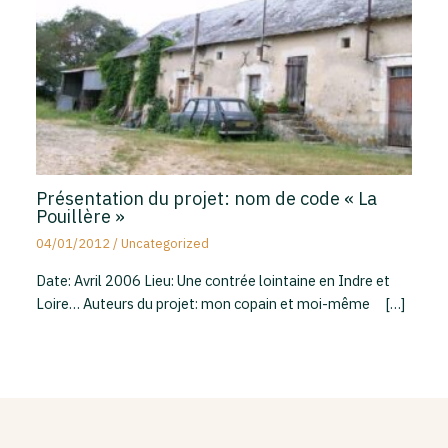
Présentation du projet: nom de code « La
Pouillère »
04/01/2012
/
Uncategorized
Date: Avril 2006 Lieu: Une contrée lointaine en Indre et
Loire… Auteurs du projet: mon copain et moi-même […]