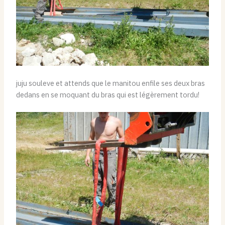
juju souleve et attends que le manitou enfile ses deux bras
dedans en se moquant du bras qui est légèrement tordu!