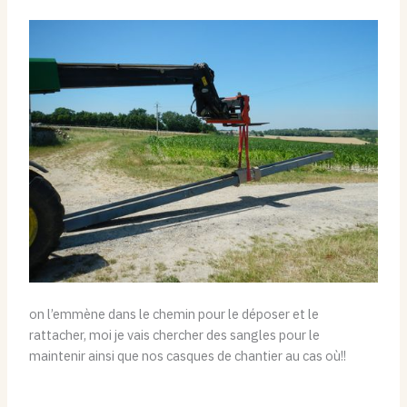
on l’emmène dans le chemin pour le déposer et le
rattacher, moi je vais chercher des sangles pour le
maintenir ainsi que nos casques de chantier au cas où!!