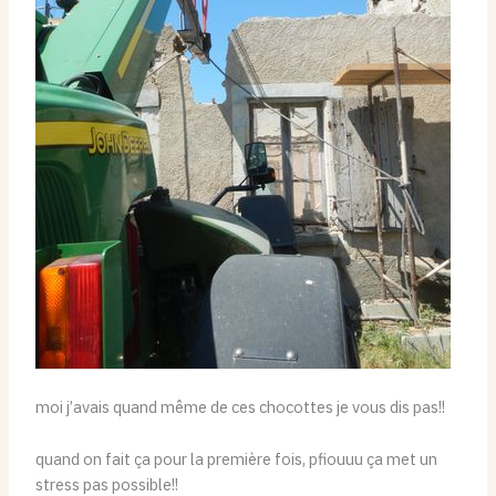
moi j’avais quand même de ces chocottes je vous dis pas!!
quand on fait ça pour la première fois, pfiouuu ça met un
stress pas possible!!