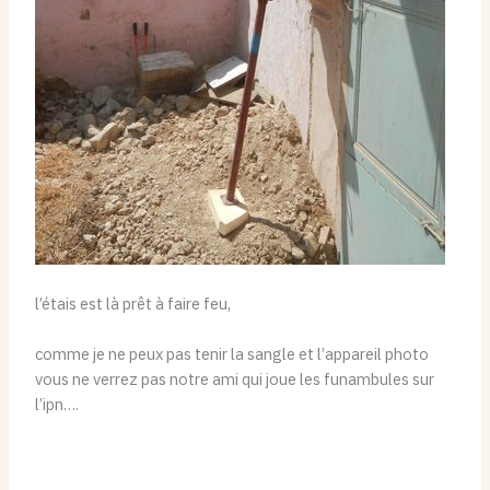
l’étais est là prêt à faire feu,
comme je ne peux pas tenir la sangle et l’appareil photo
vous ne verrez pas notre ami qui joue les funambules sur
l’ipn….