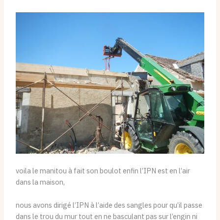
voila le manitou à fait son boulot enfin l’IPN est en l’air
dans la maison,
nous avons dirigé l’IPN à l’aide des sangles pour qu’il passe
dans le trou du mur tout en ne basculant pas sur l’engin ni