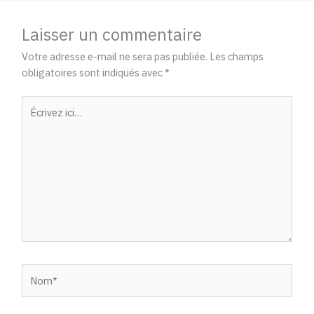
Laisser un commentaire
Votre adresse e-mail ne sera pas publiée.
Les champs
obligatoires sont indiqués avec
*
Écrivez
ici…
Nom*