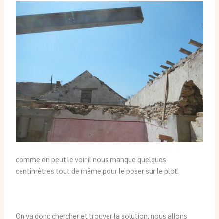
comme on peut le voir il nous manque quelques
centimètres tout de même pour le poser sur le plot!
On va donc chercher et trouver la solution, nous allons