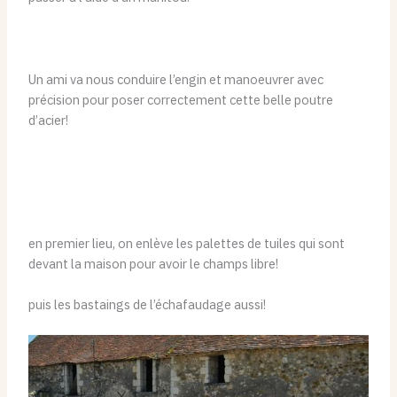
Un ami va nous conduire l’engin et manoeuvrer avec
précision pour poser correctement cette belle poutre
d’acier!
en premier lieu, on enlève les palettes de tuiles qui sont
devant la maison pour avoir le champs libre!
puis les bastaings de l’échafaudage aussi!