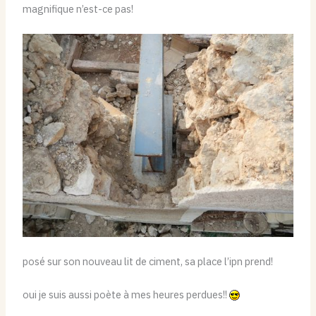
magnifique n’est-ce pas!
posé sur son nouveau lit de ciment, sa place l’ipn prend!
oui je suis aussi poète à mes heures perdues!!