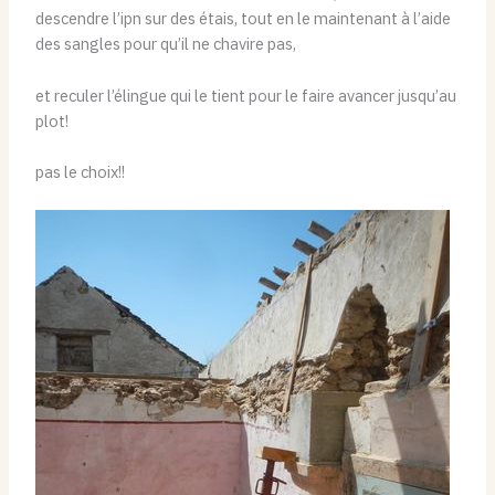
descendre l’ipn sur des étais, tout en le maintenant à l’aide
des sangles pour qu’il ne chavire pas,
et reculer l’élingue qui le tient pour le faire avancer jusqu’au
plot!
pas le choix!!