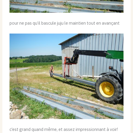
pour ne pas qu’il bascule juju le maintien tout en avançant
c’est grand quand même, et assez impressionnant à voir!