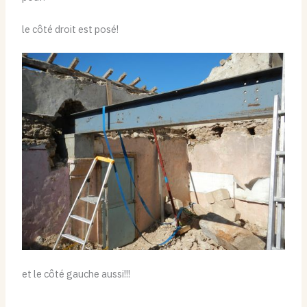
le côté droit est posé!
et le côté gauche aussi!!!