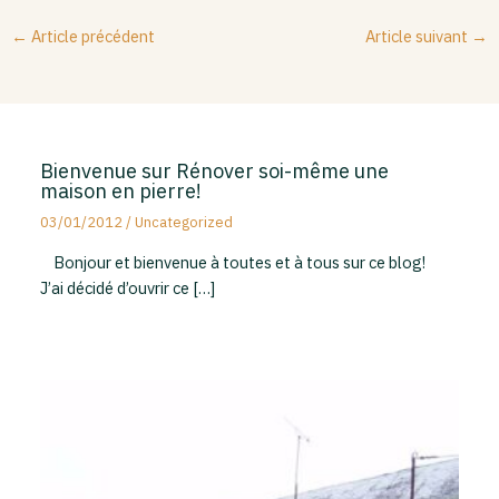
←
Article précédent
Article suivant
→
Bienvenue sur Rénover soi-même une
maison en pierre!
03/01/2012
/
Uncategorized
Bonjour et bienvenue à toutes et à tous sur ce blog!
J’ai décidé d’ouvrir ce […]