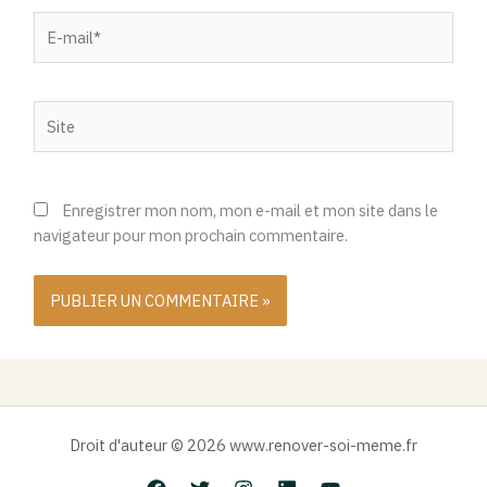
E-
mail*
Site
Enregistrer mon nom, mon e-mail et mon site dans le
navigateur pour mon prochain commentaire.
Droit d'auteur © 2026 www.renover-soi-meme.fr