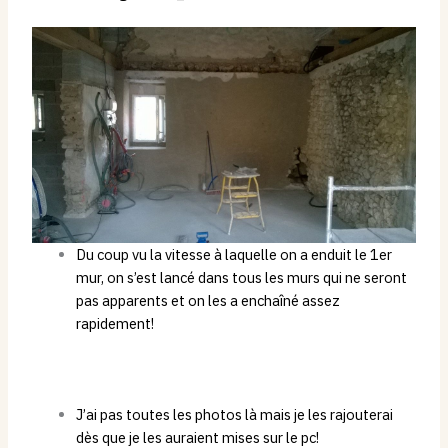
Du coup vu la vitesse à laquelle on a enduit le 1er
mur, on s’est lancé dans tous les murs qui ne seront
pas apparents et on les a enchaîné assez
rapidement!
J’ai pas toutes les photos là mais je les rajouterai
dès que je les auraient mises sur le pc!