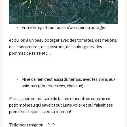
Entre temps il faut aussi s’occuper du potager!
et oui on a un beau potager avec des tomates, des melons,
des concombres, des poivrons, des aubergines, des
pommes de terre etc….
Mine de rien c’est aussi du temps, avec les soins aux
animaux (poules, chiens, chevaux)
Mais ça permet de faire de belles rencontres comme ce
petit moineau qui savait tout juste voler et qui faisait ses
premières leçons avec sa maman!
Tellement mignon… ^_^