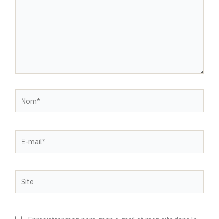
Nom*
E-
mail*
Site