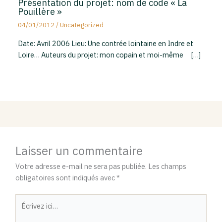
Présentation du projet: nom de code « La
Pouillère »
04/01/2012
/
Uncategorized
Date: Avril 2006 Lieu: Une contrée lointaine en Indre et
Loire… Auteurs du projet: mon copain et moi-même […]
Laisser un commentaire
Votre adresse e-mail ne sera pas publiée.
Les champs
obligatoires sont indiqués avec
*
Écrivez
ici…