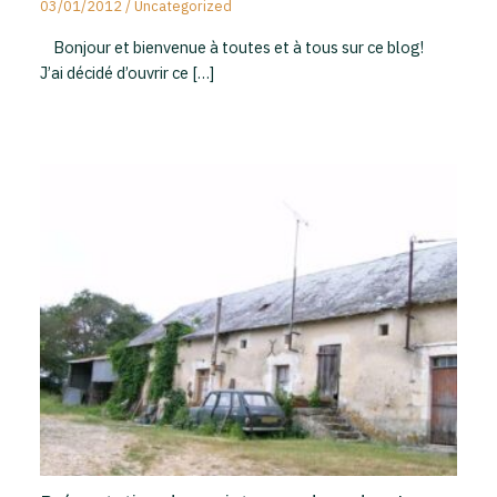
03/01/2012
/
Uncategorized
Bonjour et bienvenue à toutes et à tous sur ce blog!
J’ai décidé d’ouvrir ce […]