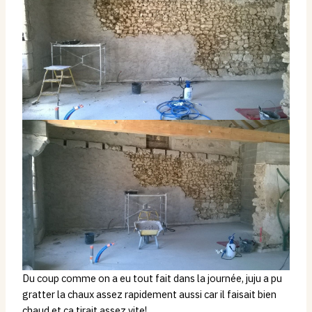
Du coup comme on a eu tout fait dans la journée, juju a pu
gratter la chaux assez rapidement aussi car il faisait bien
chaud et ça tirait assez vite!