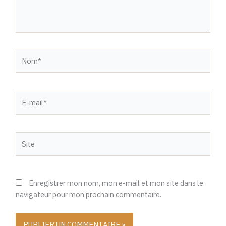
Nom*
E-
mail*
Site
Enregistrer mon nom, mon e-mail et mon site dans le
navigateur pour mon prochain commentaire.