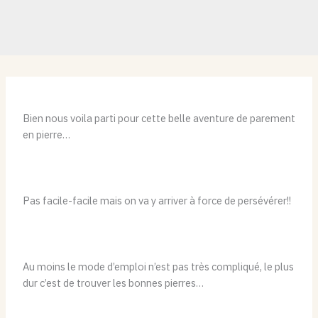
Bien nous voila parti pour cette belle aventure de parement
en pierre…
Pas facile-facile mais on va y arriver à force de persévérer!!
Au moins le mode d’emploi n’est pas très compliqué, le plus
dur c’est de trouver les bonnes pierres…