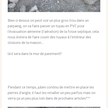
Bien ci dessus on peut voir un plus gros trou dans un
parpaing, on va faire passer un tuyau en PVC pour
l’évacuation aérienne (l’aération) de la fosse septique, cela
nous évitera de faire courir des tuyaux à l’intérieur des
cloisons de la maison…
là il sera dans le mur de parement!!
Pendant ce temps, julien continu de mettre en place les
pierres d’angle, il faut les retailler un peu parfois mais on
verra ça un peu plus loin dans de prochains articles^^