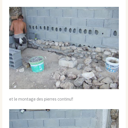
et le montage des pierres continu!!