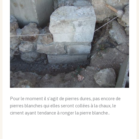
Pour le moment il s’agit de pierres dures, pas encore de
pierres blanches qui elles seront collées à la chaux, le
ciment ayant tendance à ronger la pierre blanche..