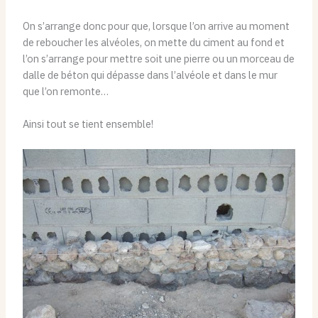
On s’arrange donc pour que, lorsque l’on arrive au moment
de reboucher les alvéoles, on mette du ciment au fond et
l’on s’arrange pour mettre soit une pierre ou un morceau de
dalle de béton qui dépasse dans l’alvéole et dans le mur
que l’on remonte…
Ainsi tout se tient ensemble!