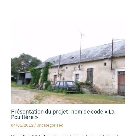
Présentation du projet: nom de code « La
Pouillère »
04/01/2012
/
Uncategorized