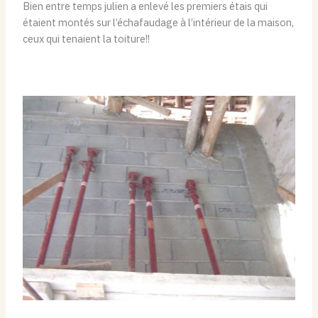
Bien entre temps julien a enlevé les premiers étais qui
étaient montés sur l’échafaudage à l’intérieur de la maison,
ceux qui tenaient la toiture!!