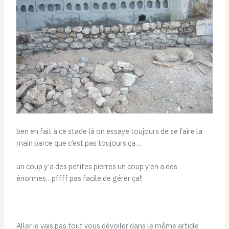
ben en fait à ce stade là on essaye toujours de se faire la
main parce que c’est pas toujours ça…
un coup y’a des petites pierres un coup y’en a des
énormes…pffff pas facile de gérer ça!!
Aller je vais pas tout vous dévoiler dans le même article