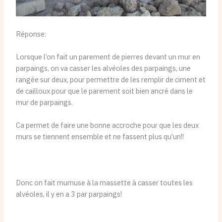
Réponse:
Lorsque l’on fait un parement de pierres devant un mur en
parpaings, on va casser les alvéoles des parpaings, une
rangée sur deux, pour permettre de les remplir de ciment et
de cailloux pour que le parement soit bien ancré dans le
mur de parpaings.
Ca permet de faire une bonne accroche pour que les deux
murs se tiennent ensemble et ne fassent plus qu’un!!
Donc on fait mumuse à la massette à casser toutes les
alvéoles, il y en a 3 par parpaings!