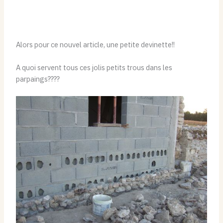
Alors pour ce nouvel article, une petite devinette!!
A quoi servent tous ces jolis petits trous dans les
parpaings????