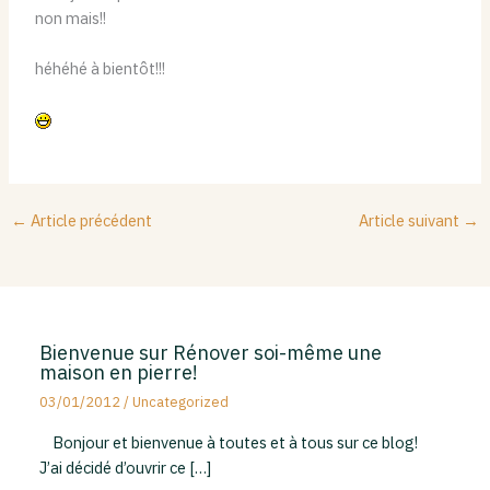
non mais!!
héhéhé à bientôt!!!
←
Article précédent
Article suivant
→
Bienvenue sur Rénover soi-même une
maison en pierre!
03/01/2012
/
Uncategorized
Bonjour et bienvenue à toutes et à tous sur ce blog!
J’ai décidé d’ouvrir ce […]