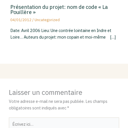
Présentation du projet: nom de code « La
Pouillère »
04/01/2012
/
Uncategorized
Date: Avril 2006 Lieu: Une contrée lointaine en Indre et
Loire… Auteurs du projet: mon copain et moi-même […]
Laisser un commentaire
Votre adresse e-mail ne sera pas publiée.
Les champs
obligatoires sont indiqués avec
*
Écrivez
ici…