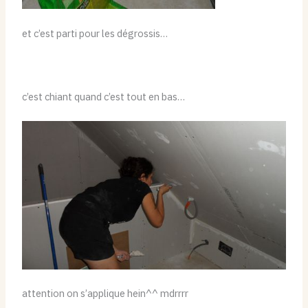
et c’est parti pour les dégrossis…
c’est chiant quand c’est tout en bas…
attention on s’applique hein^^ mdrrrr