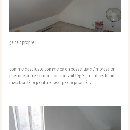
ça fait propre!!
comme c’est juste comme ça on passe juste l’impression
plus une autre couche donc on voit légèrement les bandes
mais bon là la peinture c’est pas la priorité…