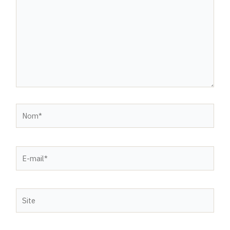
Nom*
E-
mail*
Site