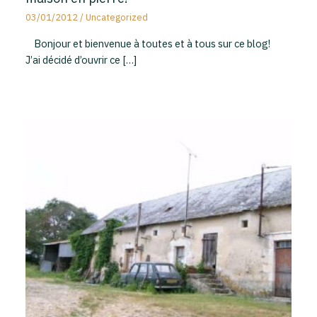
03/01/2012
/
Uncategorized
Bonjour et bienvenue à toutes et à tous sur ce blog!
J’ai décidé d’ouvrir ce […]