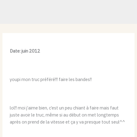
Date: juin 2012
youpi mon truc préféré!!! faire les bandes!!
lol!! moi j’aime bien, c’est un peu chiant à faire mais faut
juste avoir le truc, même si au début on met longtemps
après on prend de la vitesse et ça y va presque tout seul^^