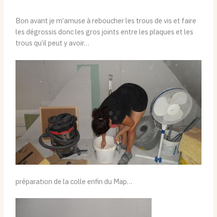
Bon avant je m’amuse à reboucher les trous de vis et faire
les dégrossis donc les gros joints entre les plaques et les
trous qu’il peut y avoir…
préparation de la colle enfin du Map…