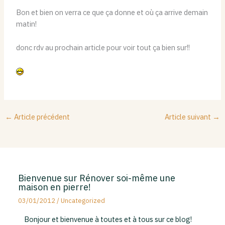
Bon et bien on verra ce que ça donne et où ça arrive demain
matin!
donc rdv au prochain article pour voir tout ça bien sur!!
←
Article précédent
Article suivant
→
Bienvenue sur Rénover soi-même une
maison en pierre!
03/01/2012
/
Uncategorized
Bonjour et bienvenue à toutes et à tous sur ce blog!