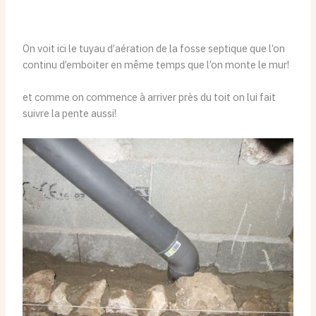
On voit ici le tuyau d’aération de la fosse septique que l’on
continu d’emboiter en même temps que l’on monte le mur!
et comme on commence à arriver près du toit on lui fait
suivre la pente aussi!