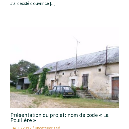
J’ai décidé d’ouvrir ce […]
Présentation du projet: nom de code « La
Pouillère »
04/01/2012
/
Uncategorized