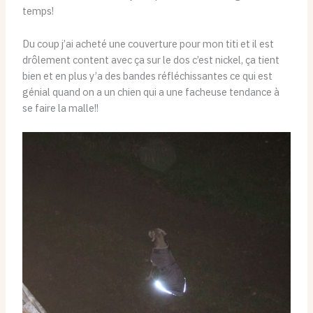
temps!
Du coup j’ai acheté une couverture pour mon titi et il est
drôlement content avec ça sur le dos c’est nickel, ça tient
bien et en plus y’a des bandes réfléchissantes ce qui est
génial quand on a un chien qui a une facheuse tendance à
se faire la malle!!