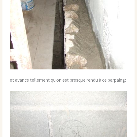
et avance tellement qu’on est presque rendu à ce parpaing: