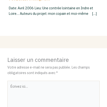
Date: Avril 2006 Lieu: Une contrée lointaine en Indre et
Loire… Auteurs du projet: mon copain et moi-même […]
Laisser un commentaire
Votre adresse e-mail ne sera pas publiée.
Les champs
obligatoires sont indiqués avec
*
Écrivez
ici…