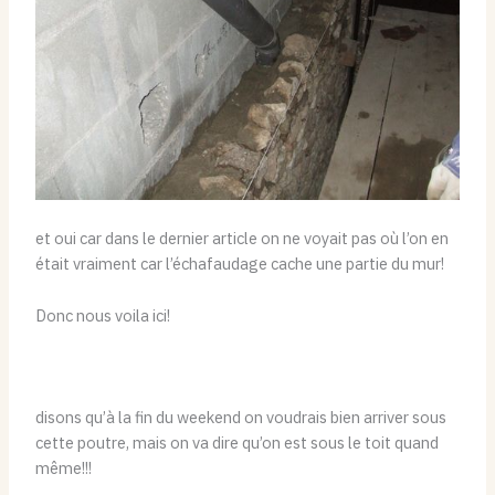
et oui car dans le dernier article on ne voyait pas où l’on en
était vraiment car l’échafaudage cache une partie du mur!
Donc nous voila ici!
disons qu’à la fin du weekend on voudrais bien arriver sous
cette poutre, mais on va dire qu’on est sous le toit quand
même!!!