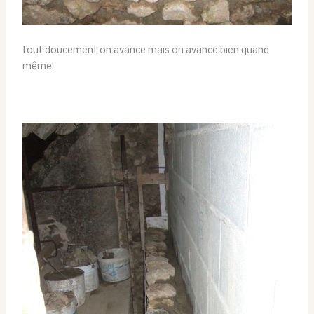
tout doucement on avance mais on avance bien quand
même!