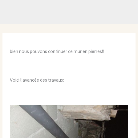
bien nous pouvons continuer ce mur en pierres!!
Voici l’avancée des travaux: