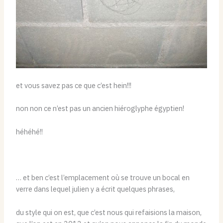
et vous savez pas ce que c’est hein!!!
non non ce n’est pas un ancien hiéroglyphe égyptien!
héhéhé!!
… et ben c’est l’emplacement où se trouve un bocal en
verre dans lequel julien y a écrit quelques phrases,
du style qui on est, que c’est nous qui refaisions la maison,