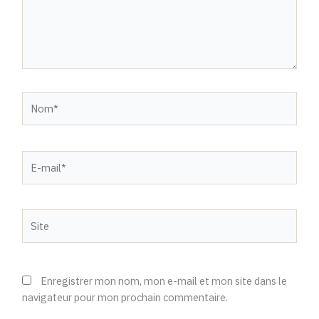
Nom*
E-
mail*
Site
Enregistrer mon nom, mon e-mail et mon site dans le
navigateur pour mon prochain commentaire.