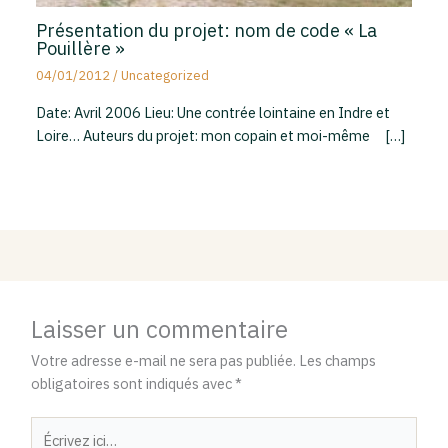
Présentation du projet: nom de code « La
Pouillère »
04/01/2012
/
Uncategorized
Date: Avril 2006 Lieu: Une contrée lointaine en Indre et
Loire… Auteurs du projet: mon copain et moi-même […]
Laisser un commentaire
Votre adresse e-mail ne sera pas publiée.
Les champs
obligatoires sont indiqués avec
*
Écrivez