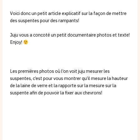
Voici donc un petit article explicatif sur la façon de mettre
des suspentes pour des rampants!
Juju vous a concoté un petit documentaire photos et texte!
Enjoy!
Les premières photos où l’on voit juju mesurer les
suspentes, c’est pour vous montrer qu’il mesure la hauteur
de la laine de verre et la rapporte sur la mesure sur la
suspente afin de pouvoir la fixer aux chevrons!