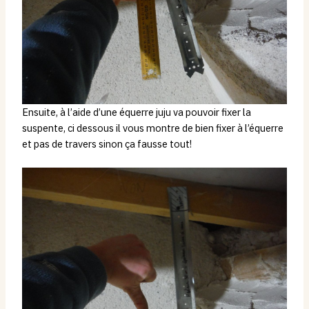
Ensuite, à l’aide d’une équerre juju va pouvoir fixer la
suspente, ci dessous il vous montre de bien fixer à l’équerre
et pas de travers sinon ça fausse tout!