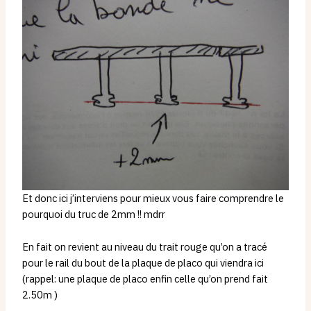
Et donc ici j’interviens pour mieux vous faire comprendre le
pourquoi du truc de 2mm !! mdrr
En fait on revient au niveau du trait rouge qu’on a tracé
pour le rail du bout de la plaque de placo qui viendra ici
(rappel: une plaque de placo enfin celle qu’on prend fait
2.50m )