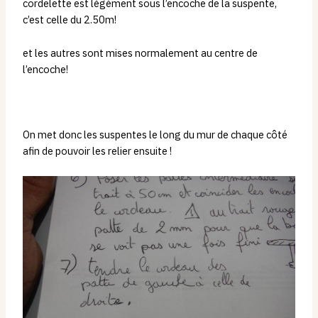
cordelette est légèment sous l’encoche de la suspente,
c’est celle du 2.50m!
et les autres sont mises normalement au centre de
l’encoche!
On met donc les suspentes le long du mur de chaque côté
afin de pouvoir les relier ensuite !