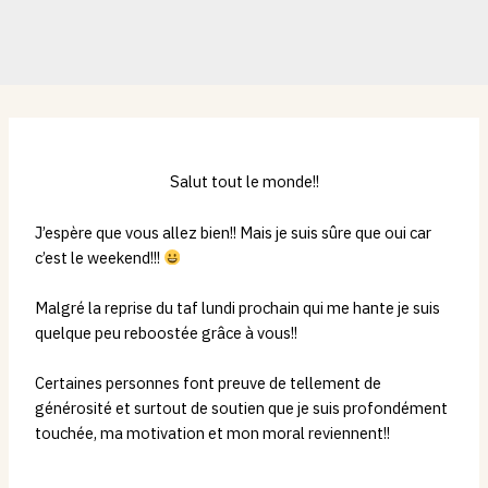
Salut tout le monde!!
J’espère que vous allez bien!! Mais je suis sûre que oui car
c’est le weekend!!!
Malgré la reprise du taf lundi prochain qui me hante je suis
quelque peu reboostée grâce à vous!!
Certaines personnes font preuve de tellement de
générosité et surtout de soutien que je suis profondément
touchée, ma motivation et mon moral reviennent!!