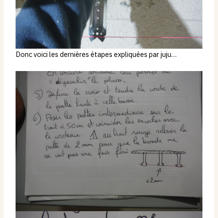
Donc voici les dernières étapes expliquées par juju…