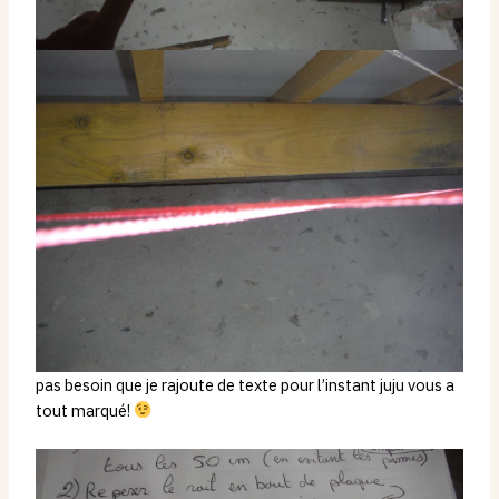
pas besoin que je rajoute de texte pour l’instant juju vous a
tout marqué!