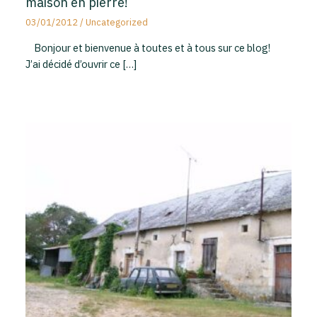
maison en pierre!
03/01/2012
/
Uncategorized
Bonjour et bienvenue à toutes et à tous sur ce blog!
J’ai décidé d’ouvrir ce […]