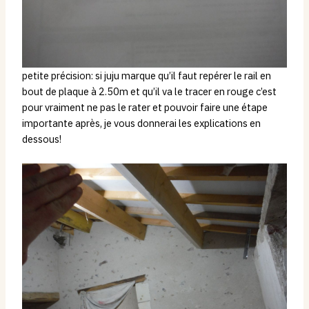
petite précision: si juju marque qu’il faut repérer le rail en
bout de plaque à 2.50m et qu’il va le tracer en rouge c’est
pour vraiment ne pas le rater et pouvoir faire une étape
importante après, je vous donnerai les explications en
dessous!