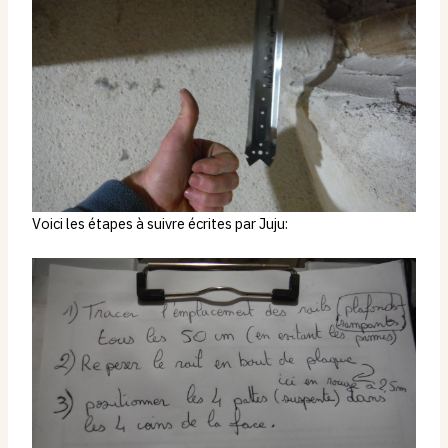
Voici les étapes à suivre écrites par Juju: