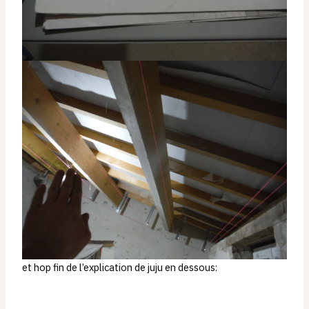
et hop fin de l’explication de juju en dessous: