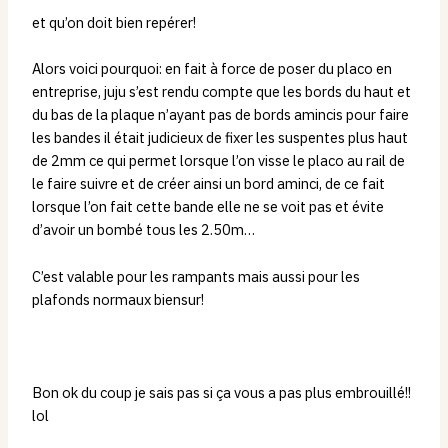
et qu’on doit bien repérer!
Alors voici pourquoi: en fait à force de poser du placo en
entreprise, juju s’est rendu compte que les bords du haut et
du bas de la plaque n’ayant pas de bords amincis pour faire
les bandes il était judicieux de fixer les suspentes plus haut
de 2mm ce qui permet lorsque l’on visse le placo au rail de
le faire suivre et de créer ainsi un bord aminci, de ce fait
lorsque l’on fait cette bande elle ne se voit pas et évite
d’avoir un bombé tous les 2.50m…
C’est valable pour les rampants mais aussi pour les
plafonds normaux biensur!
Bon ok du coup je sais pas si ça vous a pas plus embrouillé!!
lol