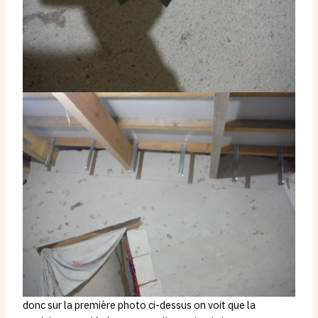
donc sur la première photo ci-dessus on voit que la