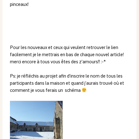
pinceaux!
Pour les nouveaux et ceux qui veulent retrouver le lien
facilement je le mettrais en bas de chaque nouvel article!
merci encore à tous vous êtes des z’amours!! :-*
Ps: je réfléchis au projet afin d’inscrire le nom de tous les
participants dans la maison et quand j’aurais trouvé où et
comment je vous ferais un schéma