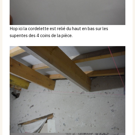
Hop ici la cordelette est relié du haut en bas sur les
supentes des 4 coins de la pièce.