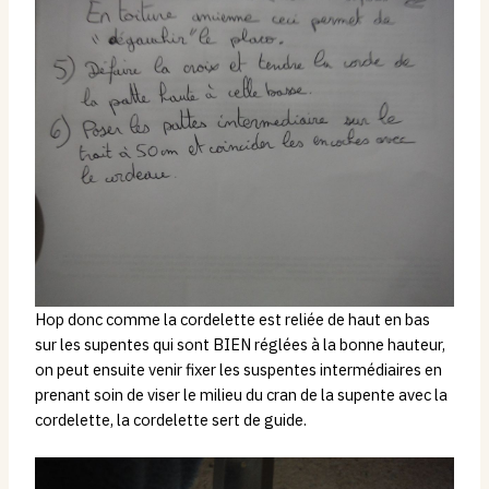
Hop donc comme la cordelette est reliée de haut en bas
sur les supentes qui sont BIEN réglées à la bonne hauteur,
on peut ensuite venir fixer les suspentes intermédiaires en
prenant soin de viser le milieu du cran de la supente avec la
cordelette, la cordelette sert de guide.