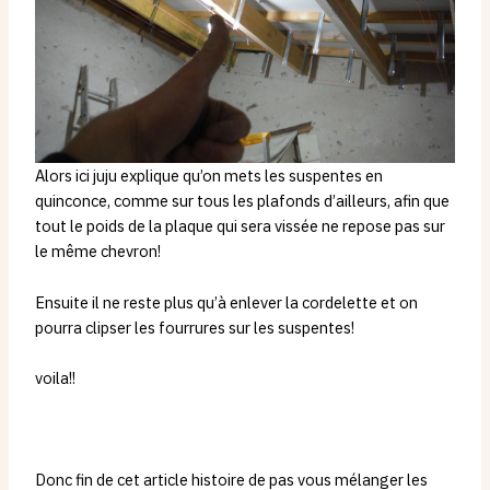
Alors ici juju explique qu’on mets les suspentes en
quinconce, comme sur tous les plafonds d’ailleurs, afin que
tout le poids de la plaque qui sera vissée ne repose pas sur
le même chevron!
Ensuite il ne reste plus qu’à enlever la cordelette et on
pourra clipser les fourrures sur les suspentes!
voila!!
Donc fin de cet article histoire de pas vous mélanger les