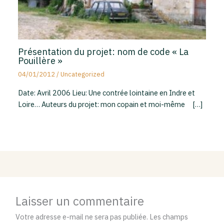
Présentation du projet: nom de code « La
Pouillère »
04/01/2012
/
Uncategorized
Date: Avril 2006 Lieu: Une contrée lointaine en Indre et
Loire… Auteurs du projet: mon copain et moi-même […]
Laisser un commentaire
Votre adresse e-mail ne sera pas publiée.
Les champs