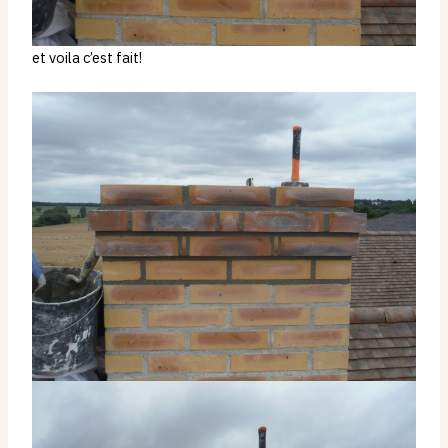
et voila c’est fait!