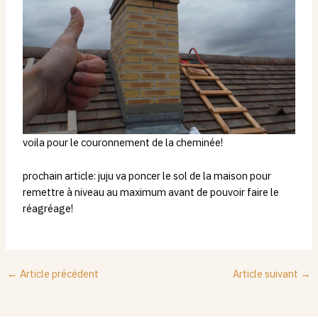
voila pour le couronnement de la cheminée!
prochain article: juju va poncer le sol de la maison pour
remettre à niveau au maximum avant de pouvoir faire le
réagréage!
←
Article précédent
Article suivant
→