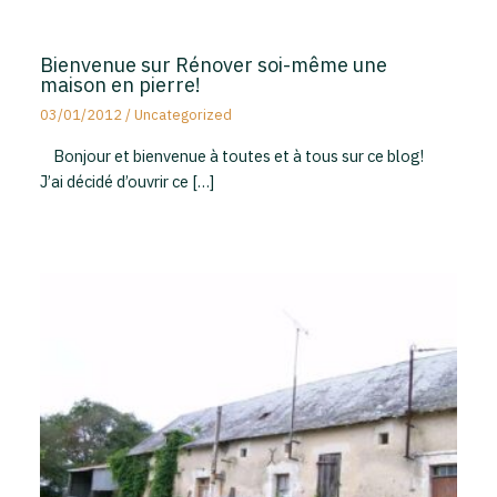
Bienvenue sur Rénover soi-même une
maison en pierre!
03/01/2012
/
Uncategorized
Bonjour et bienvenue à toutes et à tous sur ce blog!
J’ai décidé d’ouvrir ce […]