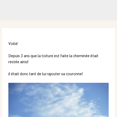
Voila!
Depuis 3 ans que la toiture est faite la cheminée était
restée ainsi!
il était donc tant de lui rajouter sa couronne!