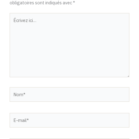
obligatoires sont indiqués avec
*
Écrivez
ici…
Nom*
E-
mail*