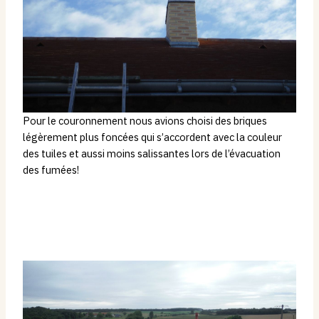
Pour le couronnement nous avions choisi des briques
légèrement plus foncées qui s’accordent avec la couleur
des tuiles et aussi moins salissantes lors de l’évacuation
des fumées!