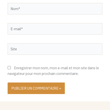
Nom*
E-
mail*
Site
Enregistrer mon nom, mon e-mail et mon site dans le
navigateur pour mon prochain commentaire.