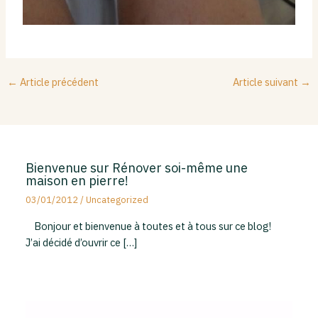
←
Article précédent
Article suivant
→
Bienvenue sur Rénover soi-même une
maison en pierre!
03/01/2012
/
Uncategorized
Bonjour et bienvenue à toutes et à tous sur ce blog!
J’ai décidé d’ouvrir ce […]