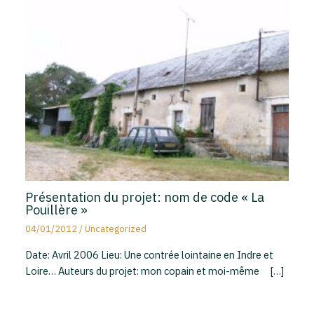
Présentation du projet: nom de code « La
Pouillère »
04/01/2012
/
Uncategorized
Date: Avril 2006 Lieu: Une contrée lointaine en Indre et
Loire… Auteurs du projet: mon copain et moi-même […]