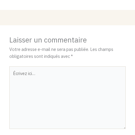
Laisser un commentaire
Votre adresse e-mail ne sera pas publiée.
Les champs
obligatoires sont indiqués avec
*
Écrivez
ici…