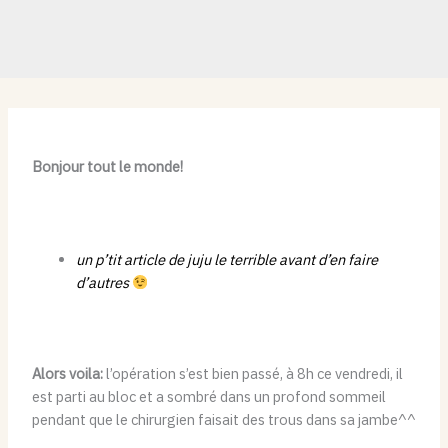
Bonjour tout le monde!
un p’tit article de juju le terrible avant d’en faire
d’autres
Alors voila:
l’opération s’est bien passé, à 8h ce vendredi, il
est parti au bloc et a sombré dans un profond sommeil
pendant que le chirurgien faisait des trous dans sa jambe^^