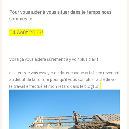
Pour vous aider à vous situer dans le temps nous
sommes le:
14 Août 2013!
Voila ça vous aidera sûrement à y voir plus clair !
d’ailleurs je vais essayer de dater chaque article en revenant
au début de la toiture pour qu’il vous soit plus facile de voir
le travail effectué et mon retard dans le blog! lol