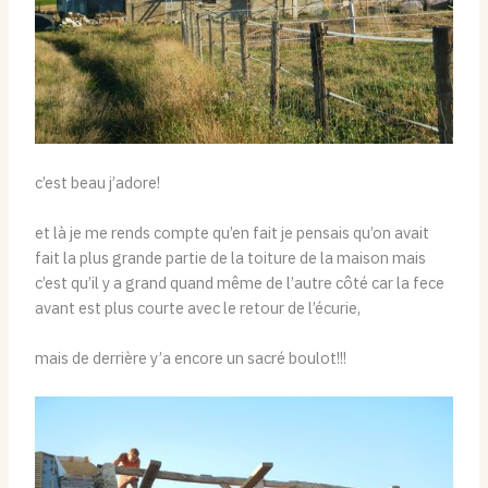
c’est beau j’adore!
et là je me rends compte qu’en fait je pensais qu’on avait
fait la plus grande partie de la toiture de la maison mais
c’est qu’il y a grand quand même de l’autre côté car la fece
avant est plus courte avec le retour de l’écurie,
mais de derrière y’a encore un sacré boulot!!!