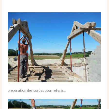
préparation des cordes pour retenir…