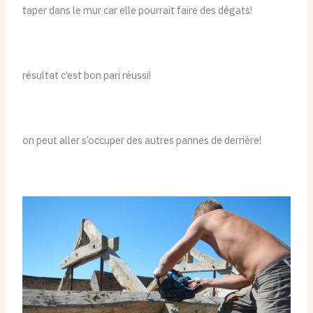
taper dans le mur car elle pourrait faire des dégats!
résultat c’est bon pari réussi!
on peut aller s’occuper des autres pannes de derrière!