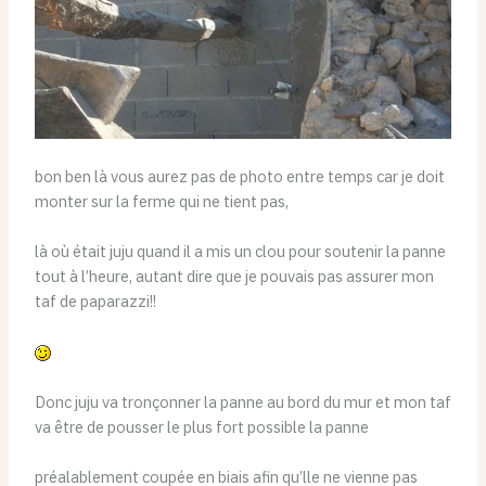
bon ben là vous aurez pas de photo entre temps car je doit
monter sur la ferme qui ne tient pas,
là où était juju quand il a mis un clou pour soutenir la panne
tout à l’heure, autant dire que je pouvais pas assurer mon
taf de paparazzi!!
Donc juju va tronçonner la panne au bord du mur et mon taf
va être de pousser le plus fort possible la panne
préalablement coupée en biais afin qu’lle ne vienne pas