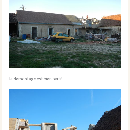
le démontage est bien parti!