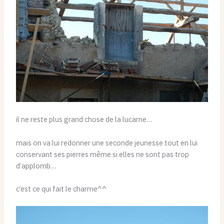
il ne reste plus grand chose de la lucarne…
mais on va lui redonner une seconde jeunesse tout en lui
conservant ses pierres même si elles ne sont pas trop
d’applomb…
c’est ce qui fait le charme^^