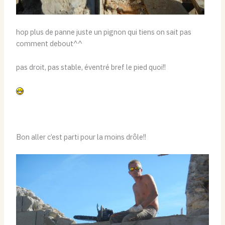
hop plus de panne juste un pignon qui tiens on sait pas
comment debout^^
pas droit, pas stable, éventré bref le pied quoi!!
Bon aller c’est parti pour la moins drôle!!