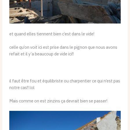
et quand elles tiennent bien c’est dans le vide!
celle qu’on voit ici est prise dans le pignon que nous avons
refait et il y’a beaucoup de vide ici!!
il faut être fou et équilibriste ou charpentier ce qui n’est pas
notre cas!! lol
Mais comme on est zinzins ça devrait bien se passer!