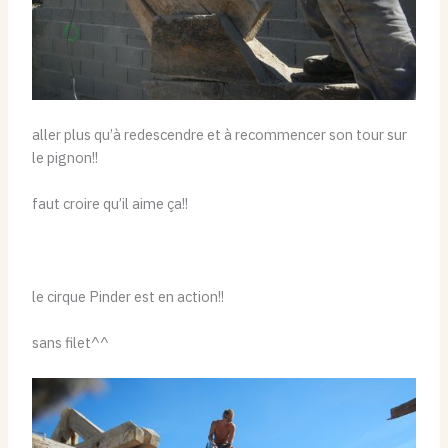
aller plus qu’à redescendre et à recommencer son tour sur
le pignon!!
faut croire qu’il aime ça!!
le cirque Pinder est en action!!
sans filet^^