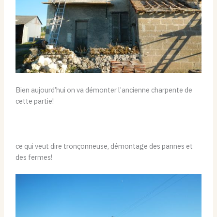
Bien aujourd’hui on va démonter l’ancienne charpente de
cette partie!
ce qui veut dire tronçonneuse, démontage des pannes et
des fermes!