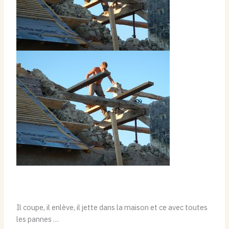
Il coupe, il enlève, il jette dans la maison et ce avec toutes
les pannes …