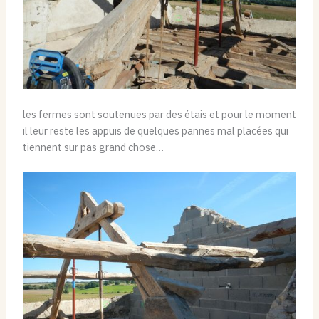
les fermes sont soutenues par des étais et pour le moment
il leur reste les appuis de quelques pannes mal placées qui
tiennent sur pas grand chose…