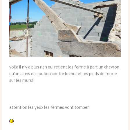
voila il n’y a plus rien qui retient les ferme à part un chevron
qu’on a mis en soutien contre le mur et les pieds de ferme
sur les murs!!
attention les yeux les fermes vont tomber!!