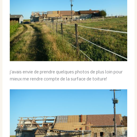
j’avais envie de prendre quelques photos de plus loin pour
mieux me rendre compte de la surface de toiture!