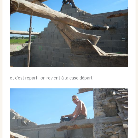
et c’est reparti, on revient à la case départ!