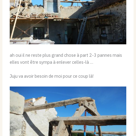
ah oui il ne reste plus grand chose à part 2-3 pannes mais
elles vont être sympa à enlever celles-là …
Juju va avoir besoin de moi pour ce coup là!