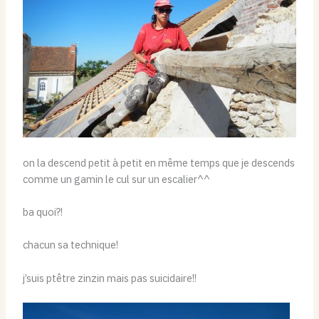
on la descend petit à petit en même temps que je descends
comme un gamin le cul sur un escalier^^
ba quoi?!
chacun sa technique!
j’suis ptêtre zinzin mais pas suicidaire!!