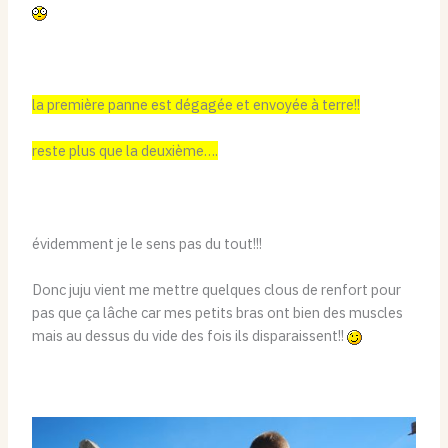
la première panne est dégagée et envoyée à terre!!
reste plus que la deuxième….
évidemment je le sens pas du tout!!!
Donc juju vient me mettre quelques clous de renfort pour
pas que ça lâche car mes petits bras ont bien des muscles
mais au dessus du vide des fois ils disparaissent!!