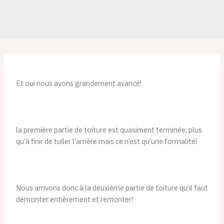
Et oui nous avons grandement avancé!
la première partie de toiture est quasiment terminée, plus
qu’à finir de tuiler l’arrière mais ce n’est qu’une formalité!
Nous arrivons donc à la deuxième partie de toiture qu’il faut
démonter entièrement et remonter!