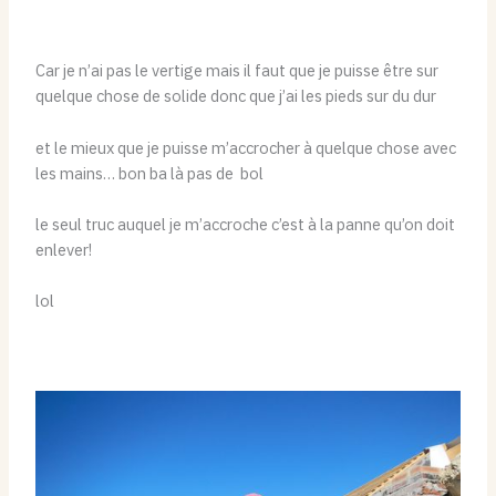
Car je n’ai pas le vertige mais il faut que je puisse être sur
quelque chose de solide donc que j’ai les pieds sur du dur
et le mieux que je puisse m’accrocher à quelque chose avec
les mains… bon ba là pas de bol
le seul truc auquel je m’accroche c’est à la panne qu’on doit
enlever!
lol