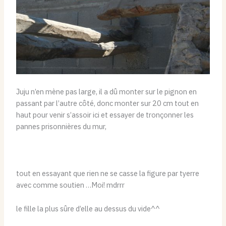
Juju n’en mène pas large, il a dû monter sur le pignon en
passant par l’autre côté, donc monter sur 20 cm tout en
haut pour venir s’assoir ici et essayer de tronçonner les
pannes prisonnières du mur,
tout en essayant que rien ne se casse la figure par tyerre
avec comme soutien …Moi! mdrrr
le fille la plus sûre d’elle au dessus du vide^^