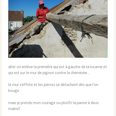
aller on enlève la première qui est à gauche de la lucarne et
qui est sur le mur de pignon contre la cheminée…
le mur s’effrite et les pierres se détachent dès que l’on
bouge
mais je prends mon courage ou plutôt la panne à deux
mains!!