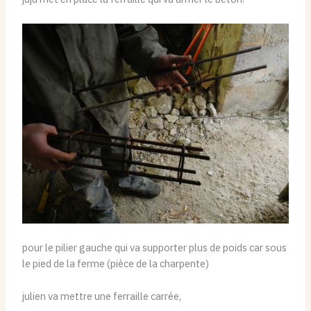
pour le pilier gauche qui va supporter plus de poids car sous
le pied de la ferme (pièce de la charpente)
julien va mettre une ferraille carrée,