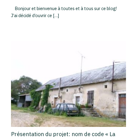
Bonjour et bienvenue à toutes et à tous sur ce blog!
J’ai décidé d’ouvrir ce […]
Présentation du projet: nom de code « La