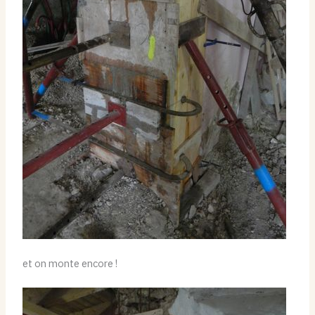
et on monte encore !