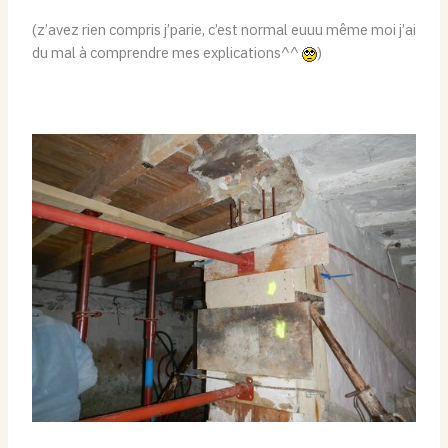
(z’avez rien compris j’parie, c’est normal euuu même moi j’ai
du mal à comprendre mes explications^^
)