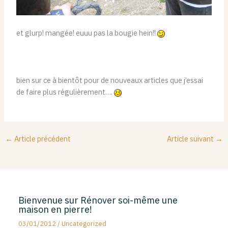
et glurp! mangée! euuu pas la bougie hein!!
bien sur ce à bientôt pour de nouveaux articles que j’essai
de faire plus régulièrement….
←
Article précédent
Article suivant
→
Bienvenue sur Rénover soi-même une
maison en pierre!
03/01/2012
/
Uncategorized