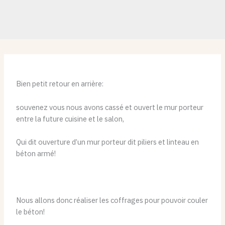
Bien petit retour en arrière:
souvenez vous nous avons cassé et ouvert le mur porteur
entre la future cuisine et le salon,
Qui dit ouverture d’un mur porteur dit piliers et linteau en
béton armé!
Nous allons donc réaliser les coffrages pour pouvoir couler
le béton!