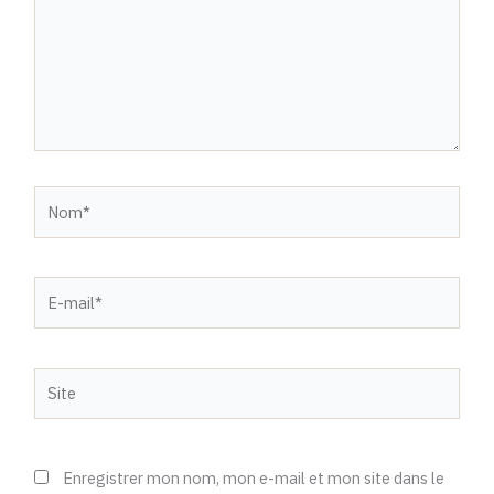
Nom*
E-
mail*
Site
Enregistrer mon nom, mon e-mail et mon site dans le