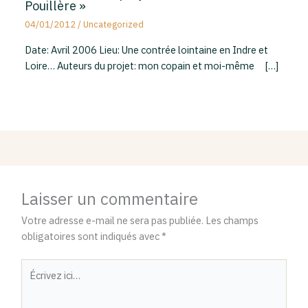
Pouillère »
04/01/2012
/
Uncategorized
Date: Avril 2006 Lieu: Une contrée lointaine en Indre et
Loire… Auteurs du projet: mon copain et moi-même […]
Laisser un commentaire
Votre adresse e-mail ne sera pas publiée.
Les champs
obligatoires sont indiqués avec
*
Écrivez
ici…