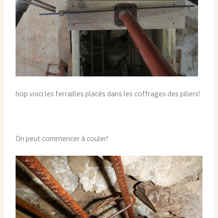
hop voici les ferrailles placés dans les coffrages des piliers!
On peut commencer à couler!