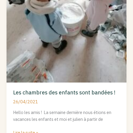
Les chambres des enfants sont bandées !
26/04/2021
Hello les amis ! La semaine dernière nous étions en
vacances les enfants et moi et julien à partir de
Lire la suite »